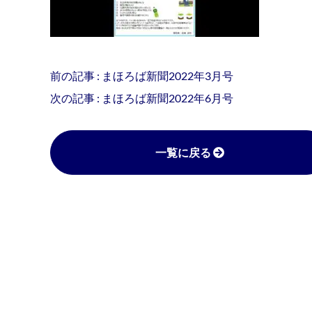
前の記事 :
まほろば新聞2022年3月号
次の記事 :
まほろば新聞2022年6月号
一覧に戻る