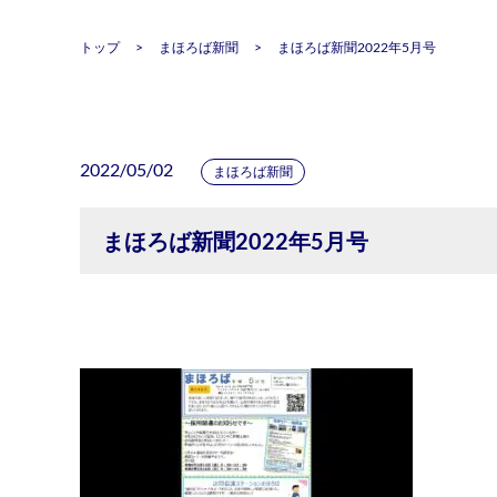
トップ
まほろば新聞
まほろば新聞2022年5月号
2022/05/02
まほろば新聞
まほろば新聞2022年5月号