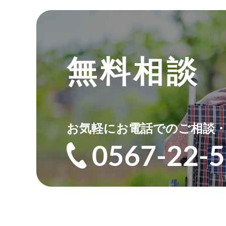
無料相談
お気軽にお電話でのご相談
0567-22-