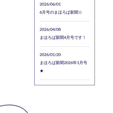
2026/06/01
6月号のまほろば新聞☆
2026/04/08
まほろば新聞4月号です！
2026/01/20
まほろば新聞2026年1月号
★