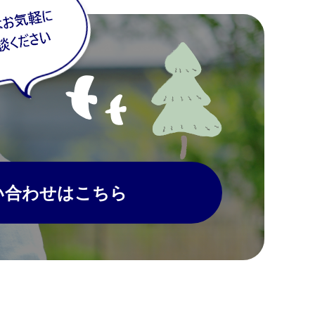
い合わせはこちら