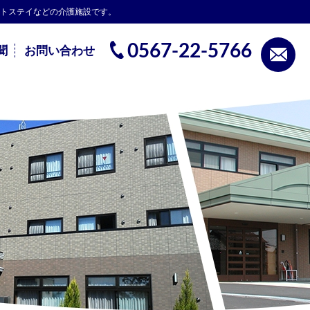
ートステイなどの介護施設です。
0567-22-5766
聞
お問い合わせ