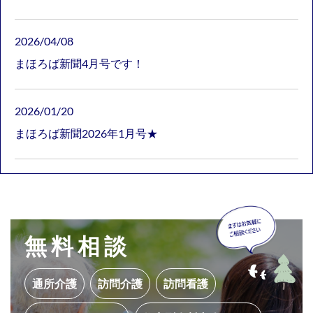
2026/04/08
まほろば新聞4月号です！
2026/01/20
まほろば新聞2026年1月号★
無料相談
通所介護
訪問介護
訪問看護