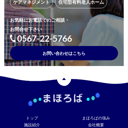
ケアマネジメント
住宅型有料老人ホーム
お気軽にお電話でのご相談・
お問合せ下さい
0567-22-5766
お問い合わせはこちら
トップ
まほろばの強み
施設紹介
会社概要