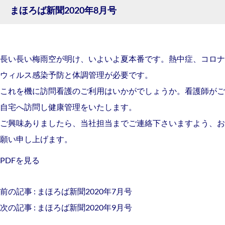
まほろば新聞2020年8月号
長い長い梅雨空が明け、いよいよ夏本番です。熱中症、コロナ
ウィルス感染予防と体調管理が必要です。
これを機に訪問看護のご利用はいかがでしょうか。看護師がご
自宅へ訪問し健康管理をいたします。
ご興味ありましたら、当社担当までご連絡下さいますよう、お
願い申し上げます。
PDFを見る
前の記事 :
まほろば新聞2020年7月号
次の記事 :
まほろば新聞2020年9月号