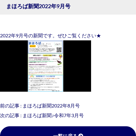
まほろば新聞2022年9月号
2022年9月号の新聞です。ぜひご覧ください★
前の記事 :
まほろば新聞2022年8月号
次の記事 :
まほろば新聞♪令和7年3月号
一覧に戻る