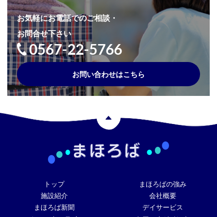
お気軽にお電話でのご相談・
お問合せ下さい
0567-22-5766
お問い合わせはこちら
トップ
まほろばの強み
施設紹介
会社概要
まほろば新聞
デイサービス