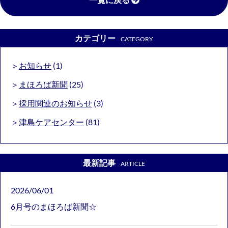
カテゴリー
CATEGORY
お知らせ
(1)
まほろば新聞
(25)
採用関連のお知らせ
(3)
津島ケアセンター
(81)
最新記事
ARTICLE
2026/06/01
6月号のまほろば新聞☆