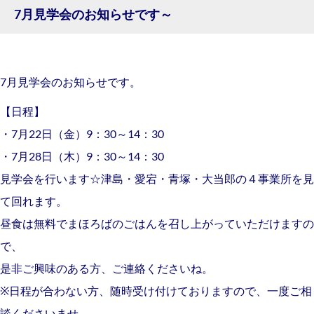
7月見学会のお知らせです～
7月見学会のお知らせです。
【日程】
・7月22日（金）9：30～14：30
・7月28日（木）9：30～14：30
見学会を行います☆津島・愛宕・青塚・大当郎の４事業所を見
て回れます。
昼食は無料でまほろばのごはんを召し上がっていただけますの
で、
是非ご興味のある方、ご連絡くださいね。
※日程が合わない方、随時受け付けておりますので、一度ご相
談くださいませ。