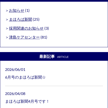
お知らせ
(1)
まほろば新聞
(25)
採用関連のお知らせ
(3)
津島ケアセンター
(81)
最新記事
ARTICLE
2026/06/01
6月号のまほろば新聞☆
2026/04/08
まほろば新聞4月号です！