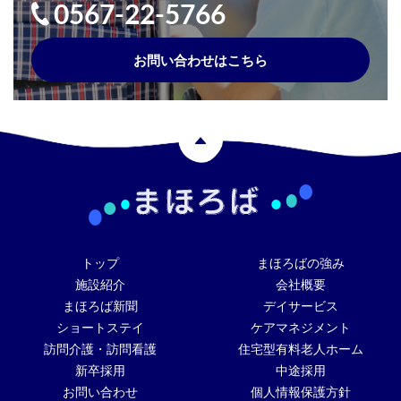
0567-22-5766
お問い合わせはこちら
トップ
まほろばの強み
施設紹介
会社概要
まほろば新聞
デイサービス
ショートステイ
ケアマネジメント
訪問介護・訪問看護
住宅型有料老人ホーム
新卒採用
中途採用
お問い合わせ
個人情報保護方針