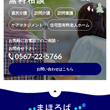
通所介護
訪問介護
訪問看護
ケアマネジメント
住宅型有料老人ホーム
お気軽にお電話でのご相談・
お問合せ下さい
0567-22-5766
お問い合わせはこちら