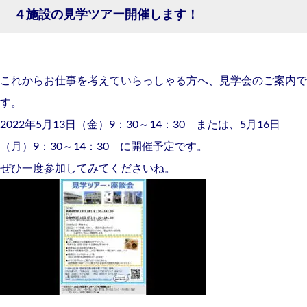
４施設の見学ツアー開催します！
これからお仕事を考えていらっしゃる方へ、見学会のご案内で
す。
2022年5月13日（金）9：30～14：30 または、5月16日
（月）9：30～14：30 に開催予定です。
ぜひ一度参加してみてくださいね。