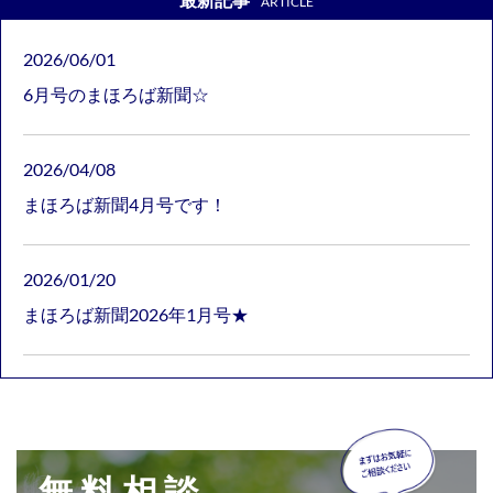
ARTICLE
2026/06/01
6月号のまほろば新聞☆
2026/04/08
まほろば新聞4月号です！
2026/01/20
まほろば新聞2026年1月号★
無料相談