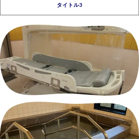
タイトル3