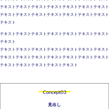
テキストテキストテキストテキストテキストテキストテキスト
テキストテキストテキストテキストテキストテキストテキスト
テキスト
テキストテキストテキストテキストテキストテキストテキスト
テキスト
テキストテキストテキストテキストテキストテキストテキスト
テキストテキストテキストテキストテキストテキストテキスト
テキストテキストテキストテキストテキスト
Concept03
見出し