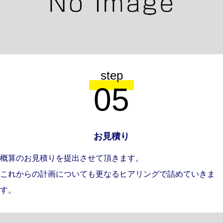
step
05
お見積り
概算のお見積りを提出させて頂きます。
これからの計画についても更なるヒアリングで詰めていきま
す。