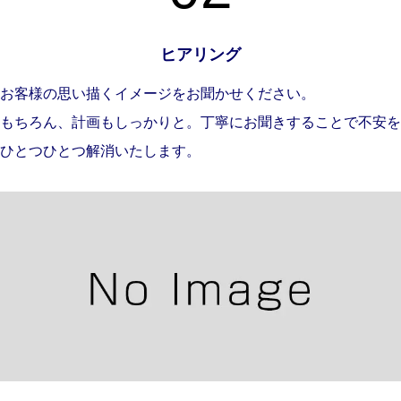
ヒアリング
お客様の思い描くイメージをお聞かせください。
もちろん、計画もしっかりと。丁寧にお聞きすることで不安を
ひとつひとつ解消いたします。