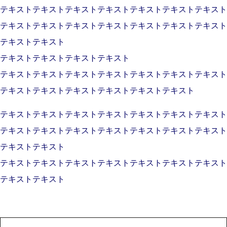
テキストテキストテキストテキストテキストテキストテキスト
テキストテキストテキストテキストテキストテキストテキスト
テキストテキスト
テキストテキストテキストテキスト
テキストテキストテキストテキストテキストテキストテキスト
テキストテキストテキストテキストテキストテキスト
テキストテキストテキストテキストテキストテキストテキスト
テキストテキストテキストテキストテキストテキストテキスト
テキストテキスト
テキストテキストテキストテキストテキストテキストテキスト
テキストテキスト