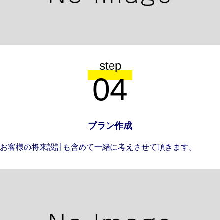
step
04
プラン作成
お客様の将来設計も含めて一緒に考えさせて頂きます。