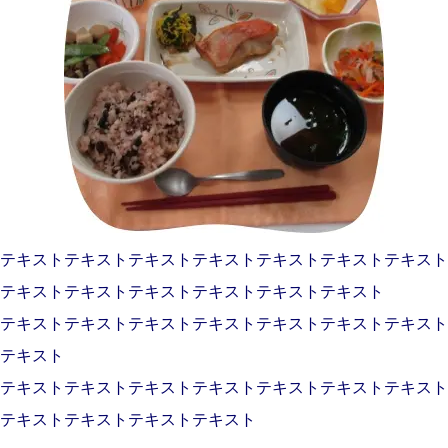
テキストテキストテキストテキストテキストテキストテキスト
テキストテキストテキストテキストテキストテキスト
テキストテキストテキストテキストテキストテキストテキスト
テキスト
テキストテキストテキストテキストテキストテキストテキスト
テキストテキストテキストテキスト