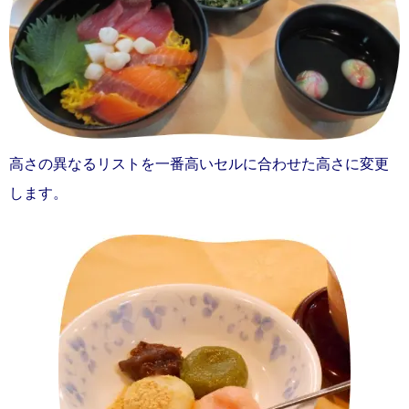
高さの異なるリストを一番高いセルに合わせた高さに変更
します。