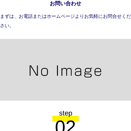
お問い合わせ
まずは、お電話またはホームページよりお気軽にお問合せくだ
さい。
step
02