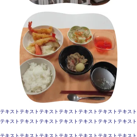
テキストテキストテキストテキストテキストテキストテキスト
テキストテキストテキストテキストテキストテキストテキスト
テキストテキストテキストテキストテキストテキストテキスト