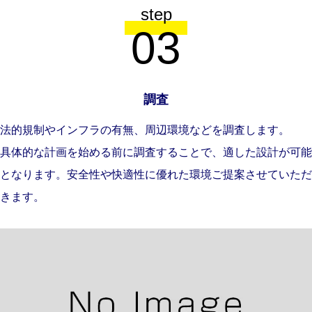
step
03
調査
法的規制やインフラの有無、周辺環境などを調査します。
具体的な計画を始める前に調査することで、適した設計が可能
となります。安全性や快適性に優れた環境ご提案させていただ
きます。