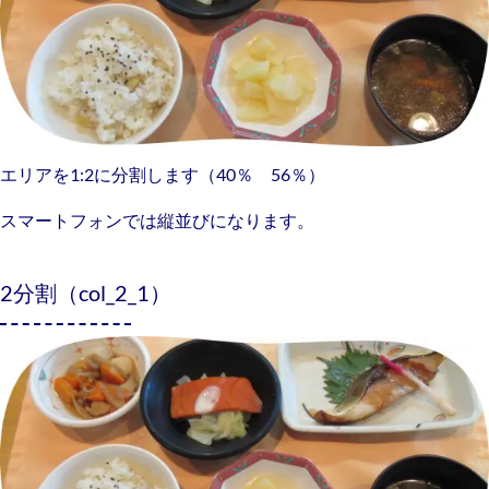
エリアを1:2に分割します（40％ 56％）
スマートフォンでは縦並びになります。
2分割（col_2_1）