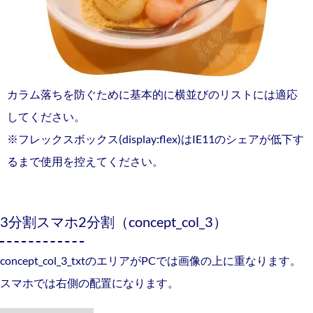
カラム落ちを防ぐために基本的に横並びのリストには適応
してください。
※フレックスボックス(display:flex)はIE11のシェアが低下す
るまで使用を控えてください。
3分割スマホ2分割（concept_col_3）
concept_col_3_txtのエリアがPCでは画像の上に重なります。
スマホでは右側の配置になります。