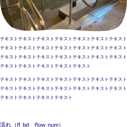
テキストテキストテキストテキストテキストテキストテキスト
テキストテキストテキストテキストテキストテキストテキスト
テキストテキストテキストテキストテキストテキストテキスト
テキストテキストテキストテキストテキスト
テキストテキストテキストテキストテキストテキストテキスト
テキストテキストテキストテキストテキストテキストテキスト
テキストテキストテキストテキスト
流れ（fl_bd flow_num）