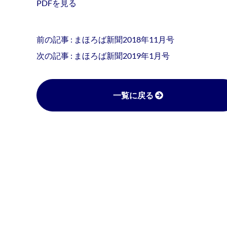
PDFを見る
前の記事 :
まほろば新聞2018年11月号
次の記事 :
まほろば新聞2019年1月号
一覧に戻る