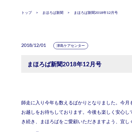
トップ
まほろば新聞
まほろば新聞2018年12月号
2018/12/01
津島ケアセンター
まほろば新聞2018年12月号
師走に入り今年も数えるばかりとなりました。今月
お越しをお待ちしております。今後も楽しく安心し
き続き、まほろばをご愛顧いただきますよう、宜し