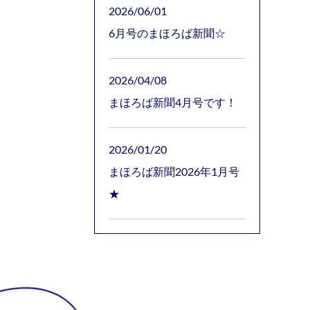
2026/06/01
6月号のまほろば新聞☆
2026/04/08
まほろば新聞4月号です！
2026/01/20
まほろば新聞2026年1月号
★