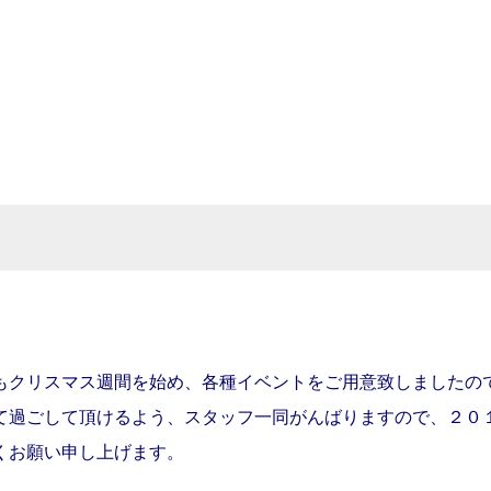
もクリスマス週間を始め、各種イベントをご用意致しましたの
て過ごして頂けるよう、スタッフ一同がんばりますので、２０
くお願い申し上げます。