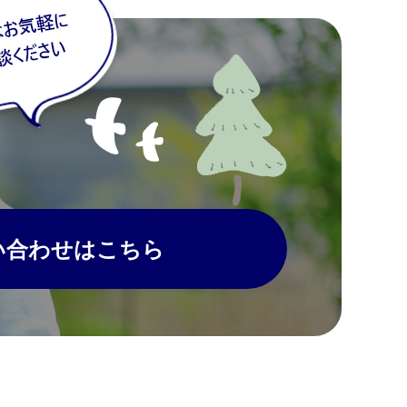
い合わせはこちら