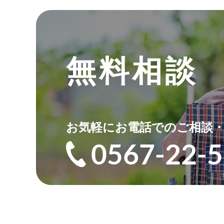
無料相談
お気軽にお電話でのご相談
0567-22-