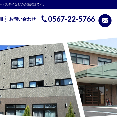
ョートステイなどの介護施設です。
0567-22-5766
聞
お問い合わせ